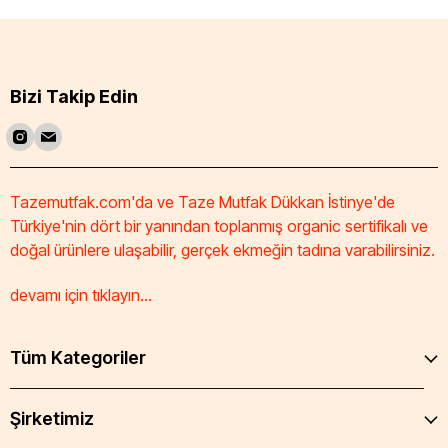
Bizi Takip Edin
Tazemutfak.com'da ve Taze Mutfak Dükkan İstinye'de
Türkiye'nin dört bir yanından toplanmış organic sertifikalı ve
doğal ürünlere ulaşabilir, gerçek ekmeğin tadına varabilirsiniz.
devamı için tıklayın...
Tüm Kategoriler
Şirketimiz