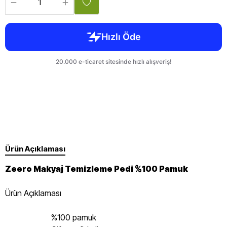
Ürün Açıklaması
Zeero Makyaj Temizleme Pedi %100 Pamuk
Ürün Açıklaması
%100 pamuk