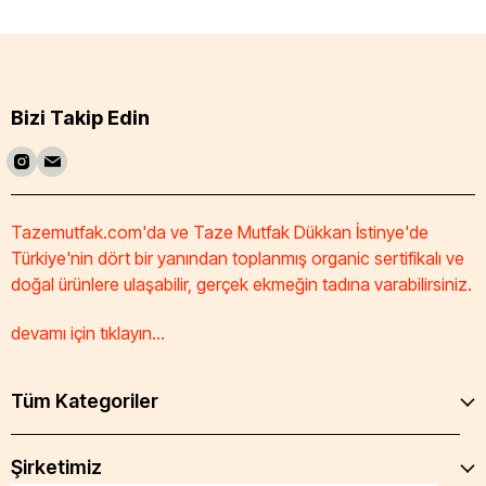
Bizi Takip Edin
Tazemutfak.com'da ve Taze Mutfak Dükkan İstinye'de
Türkiye'nin dört bir yanından toplanmış organic sertifikalı ve
doğal ürünlere ulaşabilir, gerçek ekmeğin tadına varabilirsiniz.
devamı için tıklayın...
Tüm Kategoriler
Şirketimiz