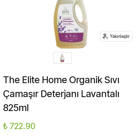
Yakınlaştır
The Elite Home Organik Sıvı
Çamaşır Deterjanı Lavantalı
825ml
₺ 722.90