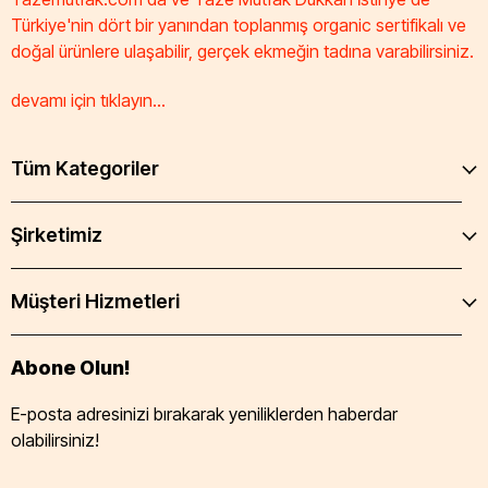
Türkiye'nin dört bir yanından toplanmış organic sertifikalı ve
doğal ürünlere ulaşabilir, gerçek ekmeğin tadına varabilirsiniz.
devamı için tıklayın...
Tüm Kategoriler
Şirketimiz
Müşteri Hizmetleri
Abone Olun!
E-posta adresinizi bırakarak yeniliklerden haberdar
olabilirsiniz!