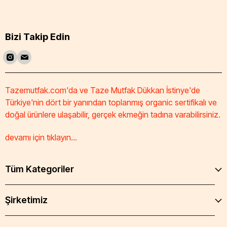
Bizi Takip Edin
Tazemutfak.com'da ve Taze Mutfak Dükkan İstinye'de
Türkiye'nin dört bir yanından toplanmış organic sertifikalı ve
doğal ürünlere ulaşabilir, gerçek ekmeğin tadına varabilirsiniz.
devamı için tıklayın...
Tüm Kategoriler
Şirketimiz