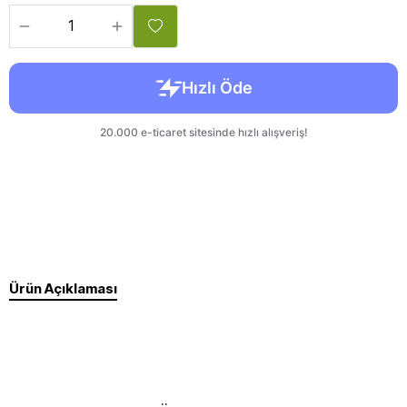
Ürün Açıklaması