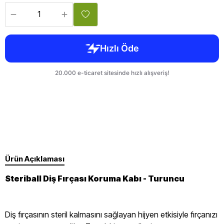
Ürün Açıklaması
Steriball Diş Fırçası Koruma Kabı - Turuncu
Diş fırçasının steril kalmasını sağlayan hijyen etkisiyle fırçanızı