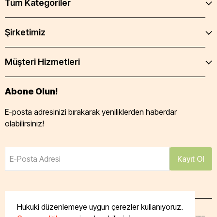
Tüm Kategoriler
Şirketimiz
Müşteri Hizmetleri
Abone Olun!
E-posta adresinizi bırakarak yeniliklerden haberdar
olabilirsiniz!
E-Posta Adresi
Kayıt Ol
Hukuki düzenlemeye uygun çerezler kullanıyoruz.