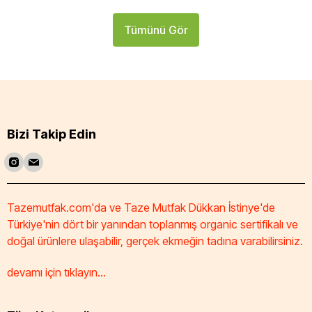
Tümünü Gör
Bizi Takip Edin
Tazemutfak.com'da ve Taze Mutfak Dükkan İstinye'de
Türkiye'nin dört bir yanından toplanmış organic sertifikalı ve
doğal ürünlere ulaşabilir, gerçek ekmeğin tadına varabilirsiniz.
devamı için tıklayın...