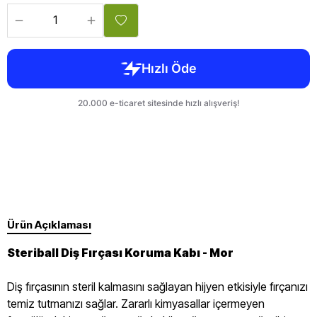
Ürün Açıklaması
Steriball Diş Fırçası Koruma Kabı - Mor
Diş fırçasının steril kalmasını sağlayan hijyen etkisiyle fırçanızı
temiz tutmanızı sağlar. Zararlı kimyasallar içermeyen