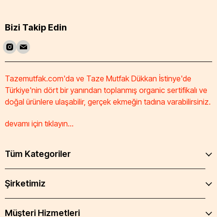
Bizi Takip Edin
Tazemutfak.com'da ve Taze Mutfak Dükkan İstinye'de
Türkiye'nin dört bir yanından toplanmış organic sertifikalı ve
doğal ürünlere ulaşabilir, gerçek ekmeğin tadına varabilirsiniz.
devamı için tıklayın...
Tüm Kategoriler
Şirketimiz
Müşteri Hizmetleri