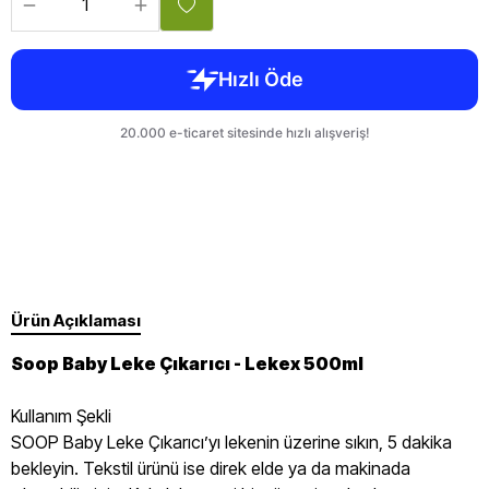
Ürün Açıklaması
Soop Baby Leke Çıkarıcı - Lekex 500ml
Kullanım Şekli
SOOP Baby Leke Çıkarıcı’yı lekenin üzerine sıkın, 5 dakika
bekleyin. Tekstil ürünü ise direk elde ya da makinada