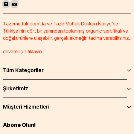
Tazemutfak.com'da ve Taze Mutfak Dükkan İstinye'de
Türkiye'nin dört bir yanından toplanmış organic sertifikalı ve
doğal ürünlere ulaşabilir, gerçek ekmeğin tadına varabilirsiniz.
devamı için tıklayın...
Tüm Kategoriler
Şirketimiz
Müşteri Hizmetleri
Abone Olun!