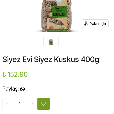
Yakınlaştır
Siyez Evi Siyez Kuskus 400g
₺ 152.90
Paylaş
: