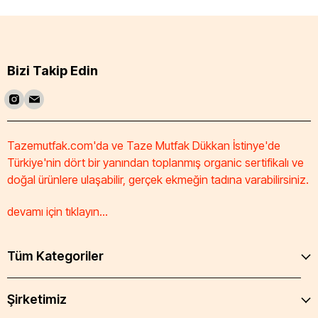
Bizi Takip Edin
Tazemutfak.com'da ve Taze Mutfak Dükkan İstinye'de
Türkiye'nin dört bir yanından toplanmış organic sertifikalı ve
doğal ürünlere ulaşabilir, gerçek ekmeğin tadına varabilirsiniz.
devamı için tıklayın...
Tüm Kategoriler
Şirketimiz