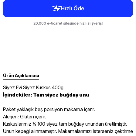
Ürün Açıklaması
Siyez Evi Siyez Kuskus 400g
İçindekiler: Tam siyez buğday unu
Paket yaklaşık beş porsiyon makarna içerir.
Alerjen: Gluten içerir.
Kuskuslarımız % 100 siyez tam buğday unundan üretilmiştir.
Unun kepeği alınmamıştır. Makarnalarımızı isterseniz çektirme