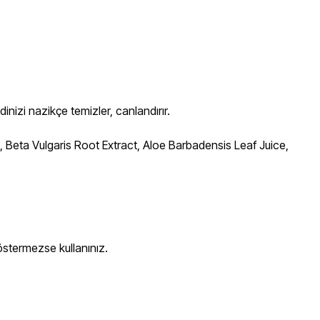
dinizi nazikçe temizler, canlandırır.
Beta Vulgaris Root Extract, Aloe Barbadensis Leaf Juice,
göstermezse kullanınız.