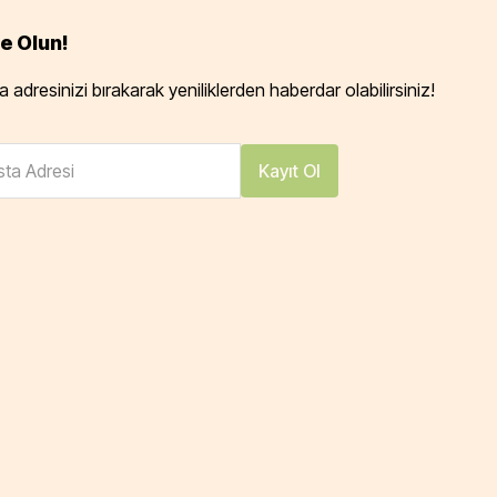
e Olun!
 adresinizi bırakarak yeniliklerden haberdar olabilirsiniz!
ta Adresi
Kayıt Ol