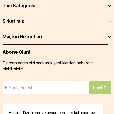
Tüm Kategoriler
Şirketimiz
Müşteri Hizmetleri
Abone Olun!
E-posta adresinizi bırakarak yeniliklerden haberdar
olabilirsiniz!
E-Posta Adresi
Kayıt Ol
Hukuki düzenlemeye uygun çerezler kullanıyoruz.