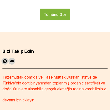
Tümünü Gör
Bizi Takip Edin
Tazemutfak.com'da ve Taze Mutfak Dükkan İstinye'de
Türkiye'nin dört bir yanından toplanmış organic sertifikalı ve
doğal ürünlere ulaşabilir, gerçek ekmeğin tadına varabilirsiniz.
devamı için tıklayın...