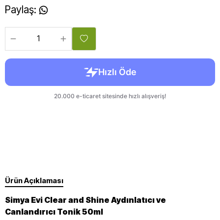
Paylaş
:
Ürün Açıklaması
Simya Evi Clear and Shine Aydınlatıcı ve
Canlandırıcı Tonik 50ml