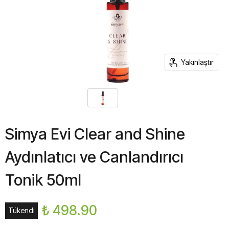
Yakınlaştır
Simya Evi Clear and Shine
Aydınlatıcı ve Canlandırıcı
Tonik 50ml
₺ 498.90
Tükendi