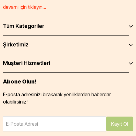
devamı için tıklayın...
Tüm Kategoriler
Şirketimiz
Müşteri Hizmetleri
Abone Olun!
E-posta adresinizi bırakarak yeniliklerden haberdar
olabilirsiniz!
E-Posta Adresi
Kayıt Ol