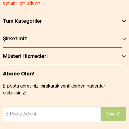
devamı için tıklayın...
Tüm Kategoriler
Şirketimiz
Müşteri Hizmetleri
Abone Olun!
E-posta adresinizi bırakarak yeniliklerden haberdar
olabilirsiniz!
E-Posta Adresi
Kayıt Ol