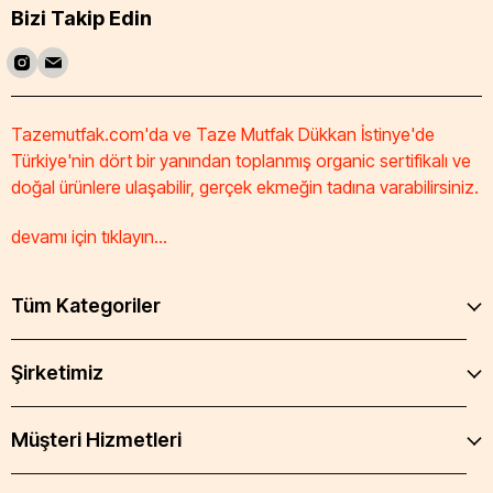
Bizi Takip Edin
Tazemutfak.com'da ve Taze Mutfak Dükkan İstinye'de
Türkiye'nin dört bir yanından toplanmış organic sertifikalı ve
doğal ürünlere ulaşabilir, gerçek ekmeğin tadına varabilirsiniz.
devamı için tıklayın...
Tüm Kategoriler
Şirketimiz
Müşteri Hizmetleri