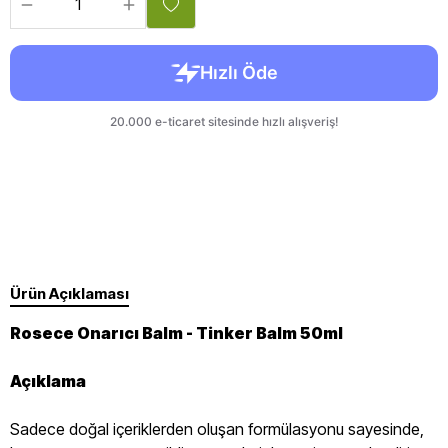
Ürün Açıklaması
Rosece Onarıcı Balm - Tinker Balm 50ml
Açıklama
Sadece doğal içeriklerden oluşan formülasyonu sayesinde,