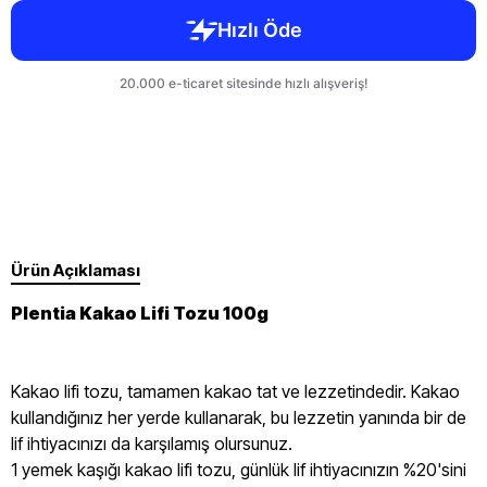
Ürün Açıklaması
Plentia Kakao Lifi Tozu 100g
Kakao lifi tozu, tamamen kakao tat ve lezzetindedir. Kakao
kullandığınız her yerde kullanarak, bu lezzetin yanında bir de
lif ihtiyacınızı da karşılamış olursunuz.
1 yemek kaşığı kakao lifi tozu, günlük lif ihtiyacınızın %20'sini