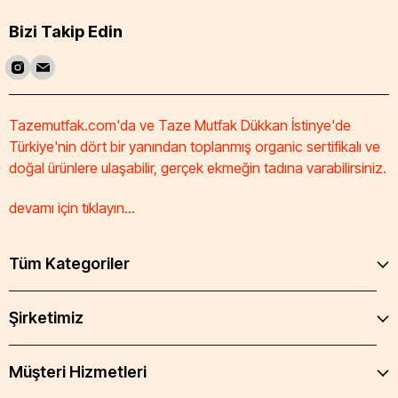
Bizi Takip Edin
Tazemutfak.com'da ve Taze Mutfak Dükkan İstinye'de
Türkiye'nin dört bir yanından toplanmış organic sertifikalı ve
doğal ürünlere ulaşabilir, gerçek ekmeğin tadına varabilirsiniz.
devamı için tıklayın...
Tüm Kategoriler
Şirketimiz
Müşteri Hizmetleri