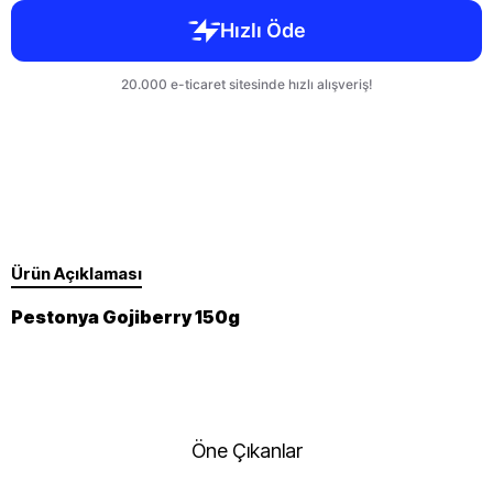
Ürün Açıklaması
Pestonya Gojiberry 150g
Öne Çıkanlar