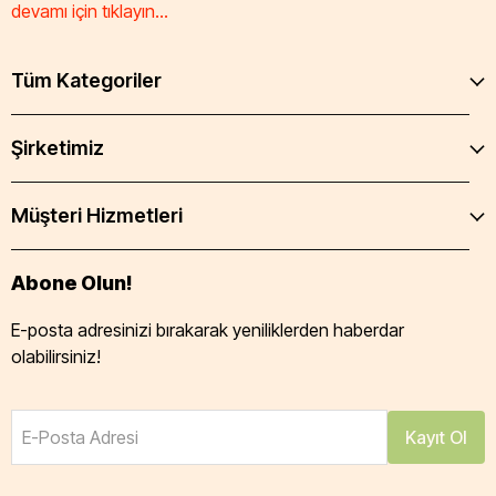
devamı için tıklayın...
Tüm Kategoriler
Şirketimiz
Müşteri Hizmetleri
Abone Olun!
E-posta adresinizi bırakarak yeniliklerden haberdar
olabilirsiniz!
E-Posta Adresi
Kayıt Ol