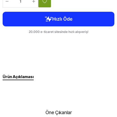
Ürün Açıklaması
Öne Çıkanlar