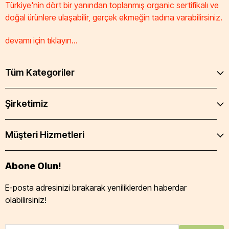
Türkiye'nin dört bir yanından toplanmış organic sertifikalı ve
doğal ürünlere ulaşabilir, gerçek ekmeğin tadına varabilirsiniz.
devamı için tıklayın...
Tüm Kategoriler
Şirketimiz
Müşteri Hizmetleri
Abone Olun!
E-posta adresinizi bırakarak yeniliklerden haberdar
olabilirsiniz!