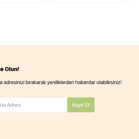
e Olun!
 adresinizi bırakarak yeniliklerden haberdar olabilirsiniz!
ta Adresi
Kayıt Ol