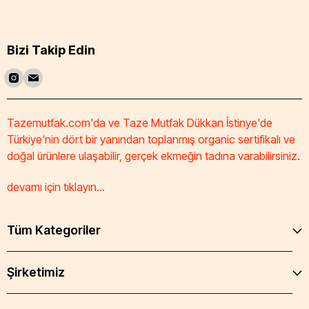
Bizi Takip Edin
Tazemutfak.com'da ve Taze Mutfak Dükkan İstinye'de
Türkiye'nin dört bir yanından toplanmış organic sertifikalı ve
doğal ürünlere ulaşabilir, gerçek ekmeğin tadına varabilirsiniz.
devamı için tıklayın...
Tüm Kategoriler
Şirketimiz