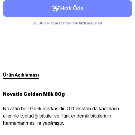
Ürün Açıklaması
Novatio Golden Milk 80g
Novatio bir Özbek markasıdır. Özbekistan da kadınların
ellerinle topladığı bitkiler ve Türk endemik bitkilerinin
harmanlanması ile yapılmıştır.