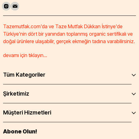
Tazemutfak.com'da ve Taze Mutfak Dükkan İstinye'de
Türkiye'nin dört bir yanından toplanmış organic sertifikalı ve
doğal ürünlere ulaşabilir, gerçek ekmeğin tadına varabilirsiniz.
devamı için tıklayın...
Tüm Kategoriler
Şirketimiz
Müşteri Hizmetleri
Abone Olun!