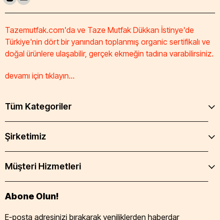
Tazemutfak.com'da ve Taze Mutfak Dükkan İstinye'de
Türkiye'nin dört bir yanından toplanmış organic sertifikalı ve
doğal ürünlere ulaşabilir, gerçek ekmeğin tadına varabilirsiniz.
devamı için tıklayın...
Tüm Kategoriler
Şirketimiz
Müşteri Hizmetleri
Abone Olun!
E-posta adresinizi bırakarak yeniliklerden haberdar