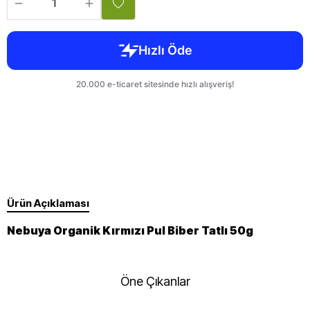
Ürün Açıklaması
Nebuya Organik Kırmızı Pul Biber Tatlı 50g
Öne Çıkanlar