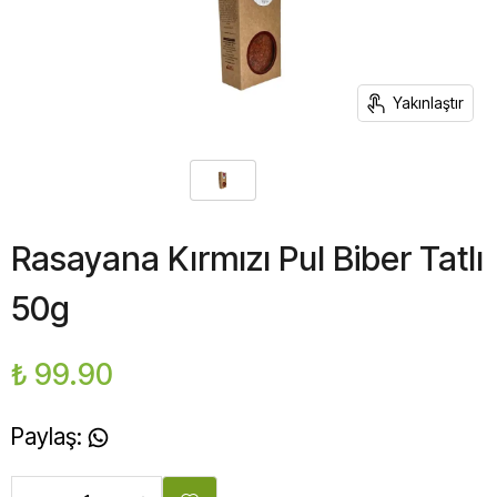
Yakınlaştır
Rasayana Kırmızı Pul Biber Tatlı
50g
₺ 99.90
Paylaş
: