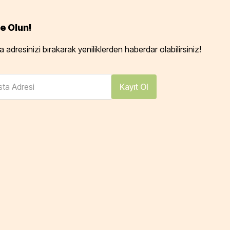
e Olun!
 adresinizi bırakarak yeniliklerden haberdar olabilirsiniz!
ta Adresi
Kayıt Ol