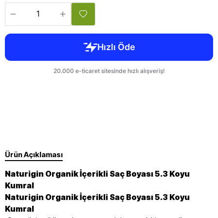
Ürün Açıklaması
Naturigin Organik İçerikli Saç Boyası 5.3 Koyu
Kumral
Naturigin Organik İçerikli Saç Boyası 5.3 Koyu
Kumral