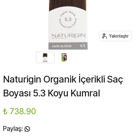
Yakınlaştır
Naturigin Organik İçerikli Saç
Boyası 5.3 Koyu Kumral
₺ 738.90
Paylaş
: