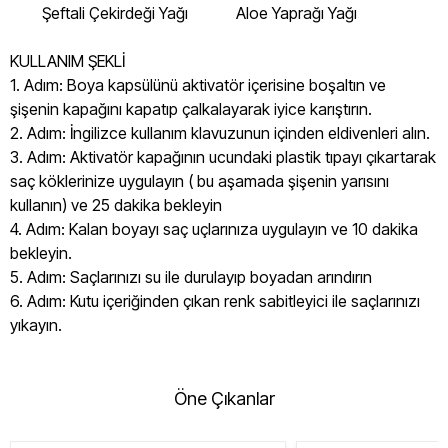
Şeftali Çekirdeği Yağı Aloe Yaprağı Yağı
KULLANIM ŞEKLİ
1. Adım: Boya kapsülünü aktivatör içerisine boşaltın ve
şişenin kapağını kapatıp çalkalayarak iyice karıştırın.
2. Adım: İngilizce kullanım klavuzunun içinden eldivenleri alın.
3. Adım: Aktivatör kapağının ucundaki plastik tıpayı çıkartarak
saç köklerinize uygulayın ( bu aşamada şişenin yarısını
kullanın) ve 25 dakika bekleyin
4. Adım: Kalan boyayı saç uçlarınıza uygulayın ve 10 dakika
bekleyin.
5. Adım: Saçlarınızı su ile durulayıp boyadan arındırın
6. Adım: Kutu içeriğinden çıkan renk sabitleyici ile saçlarınızı
yıkayın.
Öne Çıkanlar