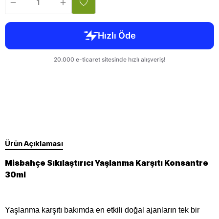
Ürün Açıklaması
Misbahçe Sıkılaştırıcı Yaşlanma Karşıtı Konsantre
30ml
Yaşlanma karşıtı bakımda en etkili doğal ajanların tek bir