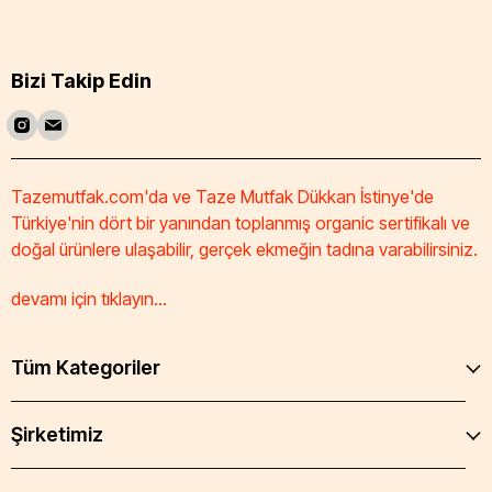
Bizi Takip Edin
Tazemutfak.com'da ve Taze Mutfak Dükkan İstinye'de
Türkiye'nin dört bir yanından toplanmış organic sertifikalı ve
doğal ürünlere ulaşabilir, gerçek ekmeğin tadına varabilirsiniz.
devamı için tıklayın...
Tüm Kategoriler
Şirketimiz