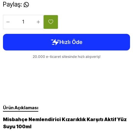
Paylaş
:
Ürün Açıklaması
Misbahçe Nemlendirici Kızarıklık Karşıtı Aktif Yüz
Suyu 100ml