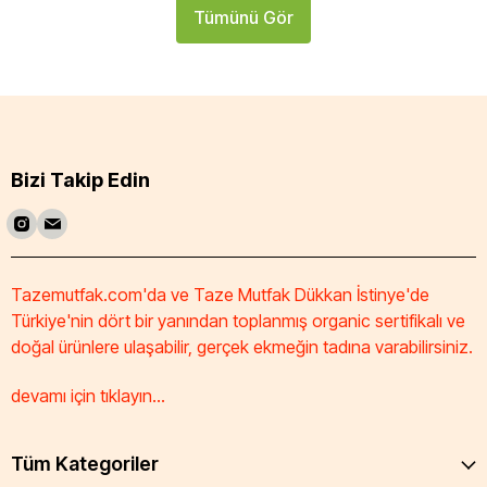
Tümünü Gör
Bizi Takip Edin
Tazemutfak.com'da ve Taze Mutfak Dükkan İstinye'de
Türkiye'nin dört bir yanından toplanmış organic sertifikalı ve
doğal ürünlere ulaşabilir, gerçek ekmeğin tadına varabilirsiniz.
devamı için tıklayın...
Tüm Kategoriler