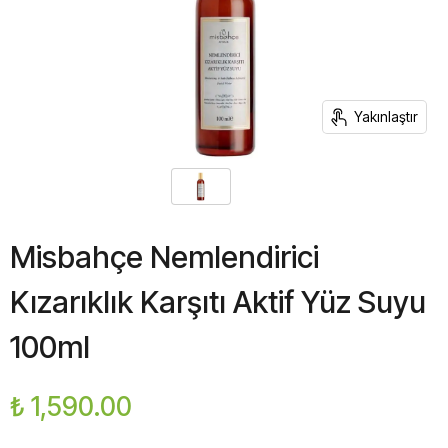
Yakınlaştır
Misbahçe Nemlendirici
Kızarıklık Karşıtı Aktif Yüz Suyu
100ml
₺ 1,590.00