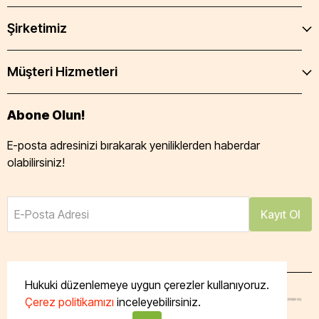
Şirketimiz
Müşteri Hizmetleri
Abone Olun!
E-posta adresinizi bırakarak yeniliklerden haberdar
olabilirsiniz!
E-Posta Adresi
Kayıt Ol
Hukuki düzenlemeye uygun çerezler kullanıyoruz.
Çerez politikamızı
inceleyebilirsiniz.