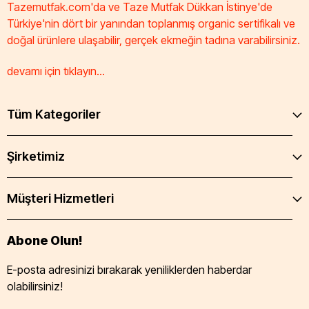
Tazemutfak.com'da ve Taze Mutfak Dükkan İstinye'de
Türkiye'nin dört bir yanından toplanmış organic sertifikalı ve
doğal ürünlere ulaşabilir, gerçek ekmeğin tadına varabilirsiniz.
devamı için tıklayın...
Tüm Kategoriler
Şirketimiz
Müşteri Hizmetleri
Abone Olun!
E-posta adresinizi bırakarak yeniliklerden haberdar
olabilirsiniz!