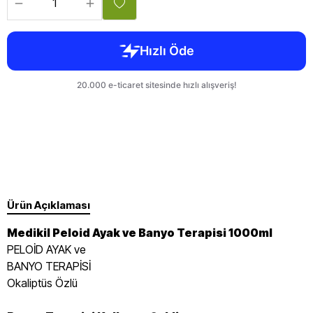
Ürün Açıklaması
Medikil Peloid Ayak ve Banyo Terapisi 1000ml
PELOİD AYAK ve
BANYO TERAPİSİ
Okaliptüs Özlü