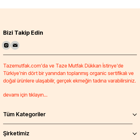
Bizi Takip Edin
Tazemutfak.com'da ve Taze Mutfak Dükkan İstinye'de
Türkiye'nin dört bir yanından toplanmış organic sertifikalı ve
doğal ürünlere ulaşabilir, gerçek ekmeğin tadına varabilirsiniz.
devamı için tıklayın...
Tüm Kategoriler
Şirketimiz