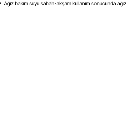
ünüz. Ağız bakım suyu sabah-akşam kullanım sonucunda ağız