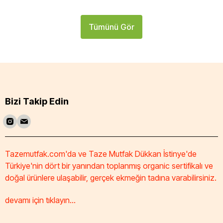
Tümünü Gör
Bizi Takip Edin
Tazemutfak.com'da ve Taze Mutfak Dükkan İstinye'de
Türkiye'nin dört bir yanından toplanmış organic sertifikalı ve
doğal ürünlere ulaşabilir, gerçek ekmeğin tadına varabilirsiniz.
devamı için tıklayın...