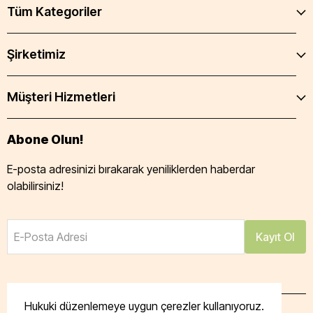
Tüm Kategoriler
Şirketimiz
Müşteri Hizmetleri
Abone Olun!
E-posta adresinizi bırakarak yeniliklerden haberdar
olabilirsiniz!
E-Posta Adresi
Kayıt Ol
Hukuki düzenlemeye uygun çerezler kullanıyoruz.