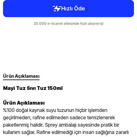
Ürün Açıklaması
Mayi Tuz Sıvı Tuz 150ml
Ürün Açıklaması
%100 doğal kaynak suyu tuzunun hiçbir işlemden
geçirilmeden, rafine edilmeden sadece temizlenerek
paketlenmiş halidir. Sprey ambalajı sayesinde pratik bir
kullanım sağlar. Rafine edilmediği için insan sağlığına zararlı