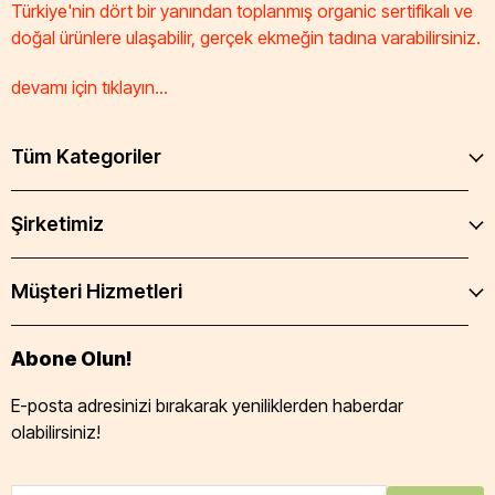
Türkiye'nin dört bir yanından toplanmış organic sertifikalı ve
doğal ürünlere ulaşabilir, gerçek ekmeğin tadına varabilirsiniz.
devamı için tıklayın...
Tüm Kategoriler
Şirketimiz
Müşteri Hizmetleri
Abone Olun!
E-posta adresinizi bırakarak yeniliklerden haberdar
olabilirsiniz!