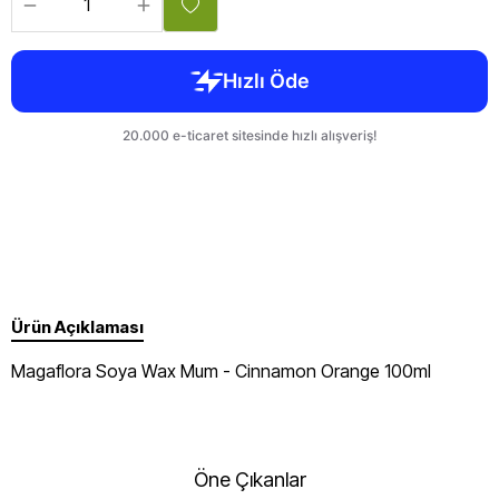
Ürün Açıklaması
Magaflora Soya Wax Mum - Cinnamon Orange 100ml
Öne Çıkanlar