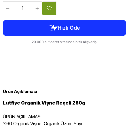
Ürün Açıklaması
Lutfiye Organik Vişne Reçeli 280g
ÜRÜN AÇIKLAMASI
%60 Organik Vişne, Organik Üzüm Suyu