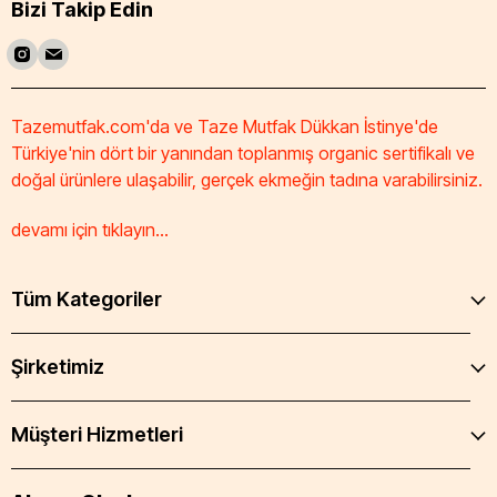
Bizi Takip Edin
Tazemutfak.com'da ve Taze Mutfak Dükkan İstinye'de
Türkiye'nin dört bir yanından toplanmış organic sertifikalı ve
doğal ürünlere ulaşabilir, gerçek ekmeğin tadına varabilirsiniz.
devamı için tıklayın...
Tüm Kategoriler
Şirketimiz
Müşteri Hizmetleri