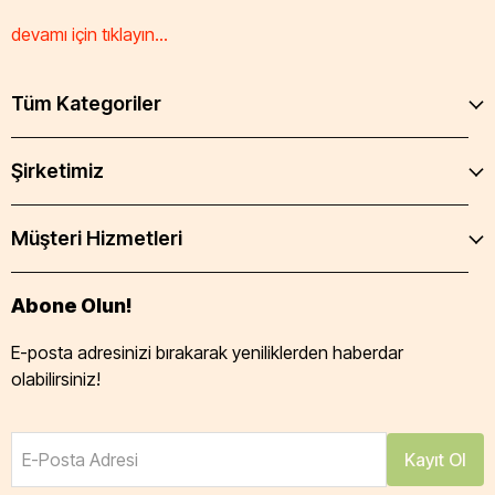
devamı için tıklayın...
Tüm Kategoriler
Şirketimiz
Müşteri Hizmetleri
Abone Olun!
E-posta adresinizi bırakarak yeniliklerden haberdar
olabilirsiniz!
E-Posta Adresi
Kayıt Ol