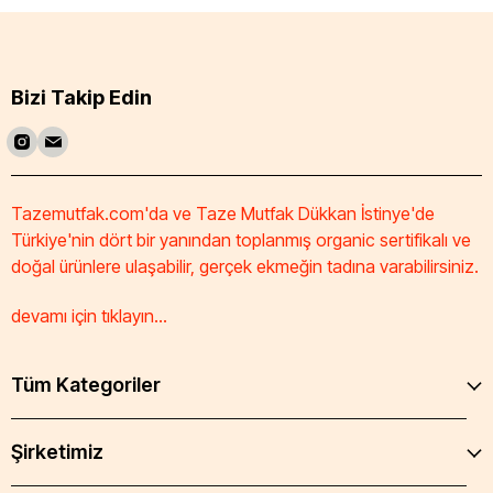
Bizi Takip Edin
Tazemutfak.com'da ve Taze Mutfak Dükkan İstinye'de
Türkiye'nin dört bir yanından toplanmış organic sertifikalı ve
doğal ürünlere ulaşabilir, gerçek ekmeğin tadına varabilirsiniz.
devamı için tıklayın...
Tüm Kategoriler
Şirketimiz