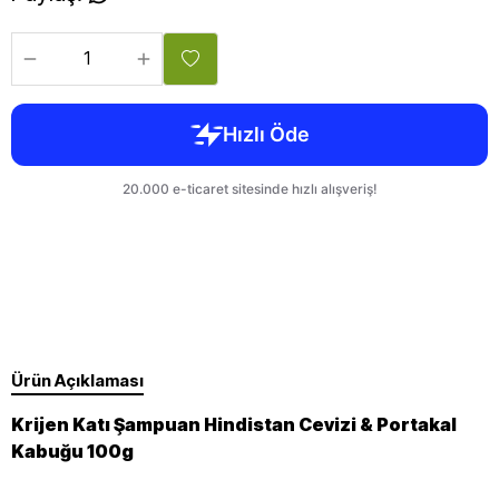
Ürün Açıklaması
Krijen Katı Şampuan Hindistan Cevizi & Portakal
Kabuğu 100g