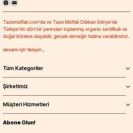
Tazemutfak.com'da ve Taze Mutfak Dükkan İstinye'de
Türkiye'nin dört bir yanından toplanmış organic sertifikalı ve
doğal ürünlere ulaşabilir, gerçek ekmeğin tadına varabilirsiniz.
devamı için tıklayın...
Tüm Kategoriler
Şirketimiz
Müşteri Hizmetleri
Abone Olun!