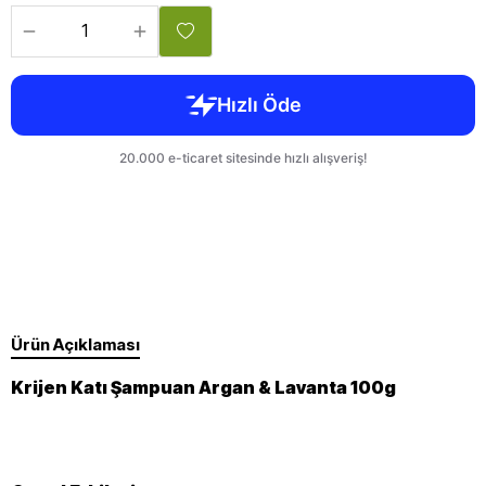
Ürün Açıklaması
Krijen Katı Şampuan Argan & Lavanta 100g