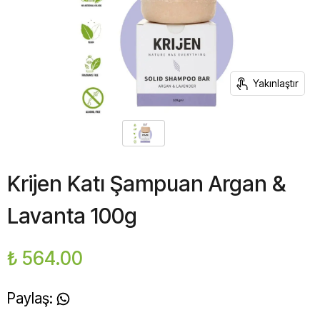
Yakınlaştır
Krijen Katı Şampuan Argan &
Lavanta 100g
₺ 564.00
Paylaş
: