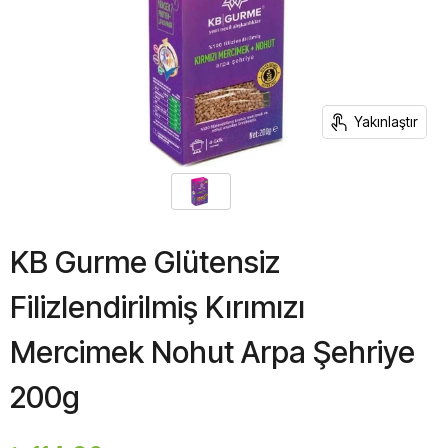
Yakınlaştır
KB Gurme Glütensiz
Filizlendirilmiş Kırımızı
Mercimek Nohut Arpa Şehriye
200g