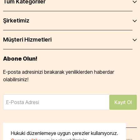
Tüm Kategoriler
Şirketimiz
Müşteri Hizmetleri
Abone Olun!
E-posta adresinizi bırakarak yeniliklerden haberdar
olabilirsiniz!
E-Posta Adresi
Kayıt Ol
Hukuki düzenlemeye uygun çerezler kullanıyoruz.