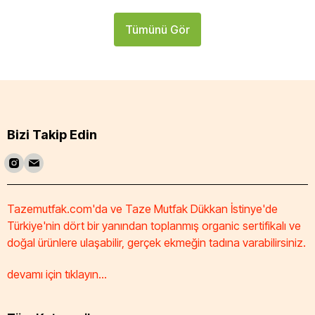
Tümünü Gör
Bizi Takip Edin
Tazemutfak.com'da ve Taze Mutfak Dükkan İstinye'de
Türkiye'nin dört bir yanından toplanmış organic sertifikalı ve
doğal ürünlere ulaşabilir, gerçek ekmeğin tadına varabilirsiniz.
devamı için tıklayın...