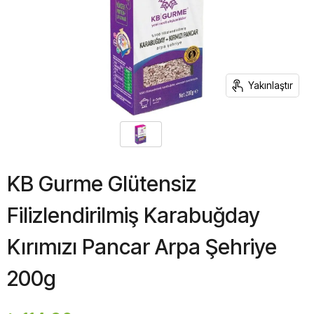
Yakınlaştır
KB Gurme Glütensiz
Filizlendirilmiş Karabuğday
Kırımızı Pancar Arpa Şehriye
200g