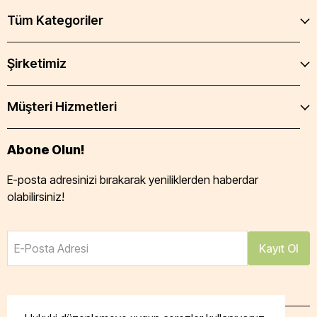
Tüm Kategoriler
Şirketimiz
Müşteri Hizmetleri
Abone Olun!
E-posta adresinizi bırakarak yeniliklerden haberdar
olabilirsiniz!
E-Posta Adresi
Kayıt Ol