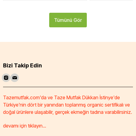
Tümünü Gör
Bizi Takip Edin
Tazemutfak.com'da ve Taze Mutfak Dükkan İstinye'de
Türkiye'nin dört bir yanından toplanmış organic sertifikalı ve
doğal ürünlere ulaşabilir, gerçek ekmeğin tadına varabilirsiniz.
devamı için tıklayın...