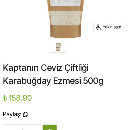
Yakınlaştır
Kaptanın Ceviz Çiftliği
Karabuğday Ezmesi 500g
₺ 158.90
Paylaş
: