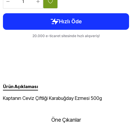
Ürün Açıklaması
Kaptanın Ceviz Çiftliği Karabuğday Ezmesi 500g
Öne Çıkanlar