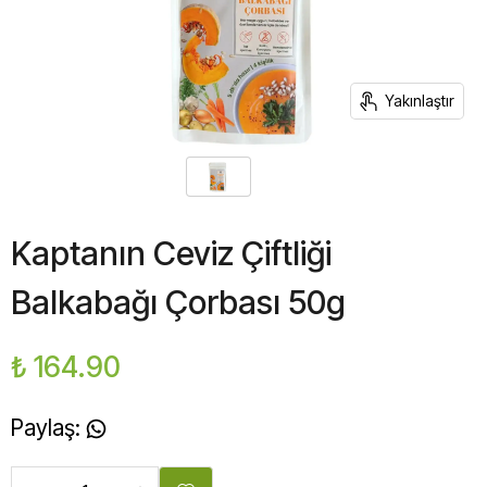
Yakınlaştır
Kaptanın Ceviz Çiftliği
Balkabağı Çorbası 50g
₺ 164.90
Paylaş
: