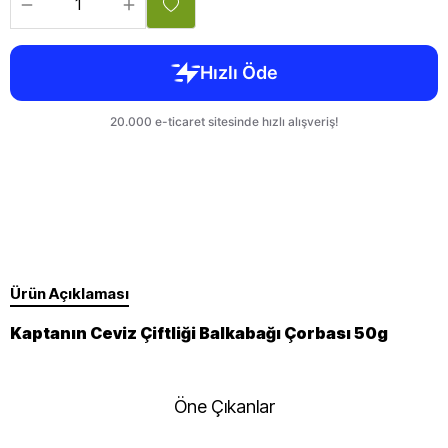
Ürün Açıklaması
Kaptanın Ceviz Çiftliği Balkabağı Çorbası 50g
Öne Çıkanlar