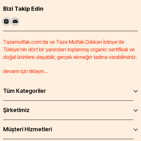
Bizi Takip Edin
Tazemutfak.com'da ve Taze Mutfak Dükkan İstinye'de
Türkiye'nin dört bir yanından toplanmış organic sertifikalı ve
doğal ürünlere ulaşabilir, gerçek ekmeğin tadına varabilirsiniz.
devamı için tıklayın...
Tüm Kategoriler
Şirketimiz
Müşteri Hizmetleri