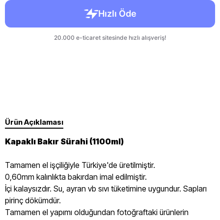
Ürün Açıklaması
Kapaklı Bakır Sürahi (1100ml)
Tamamen el işçiliğiyle Türkiye'de üretilmiştir.
0,60mm kalınlıkta bakırdan imal edilmiştir.
İçi kalaysızdır. Su, ayran vb sıvı tüketimine uygundur. Sapları
pirinç dökümdür.
Tamamen el yapımı olduğundan fotoğraftaki ürünlerin