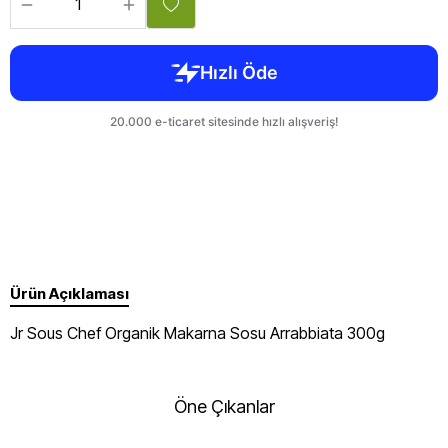
Ürün Açıklaması
Jr Sous Chef Organik Makarna Sosu Arrabbiata 300g
Öne Çıkanlar