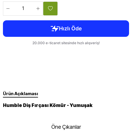
Ürün Açıklaması
Humble Diş Fırçası Kömür - Yumuşak
Öne Çıkanlar