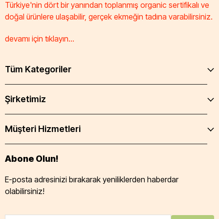
Türkiye'nin dört bir yanından toplanmış organic sertifikalı ve
doğal ürünlere ulaşabilir, gerçek ekmeğin tadına varabilirsiniz.
devamı için tıklayın...
Tüm Kategoriler
Şirketimiz
Müşteri Hizmetleri
Abone Olun!
E-posta adresinizi bırakarak yeniliklerden haberdar
olabilirsiniz!