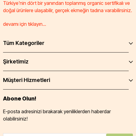
Türkiye'nin dört bir yanından toplanmış organic sertifikalı ve
doğal ürünlere ulaşabilir, gerçek ekmeğin tadına varabilirsiniz.
devamı için tıklayın...
Tüm Kategoriler
Şirketimiz
Müşteri Hizmetleri
Abone Olun!
E-posta adresinizi bırakarak yeniliklerden haberdar
olabilirsiniz!