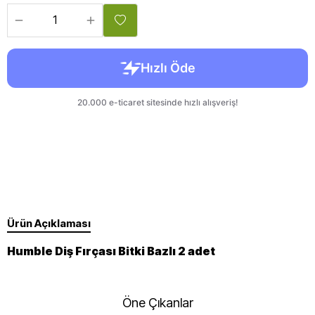
Ürün Açıklaması
Humble Diş Fırçası Bitki Bazlı 2 adet
Öne Çıkanlar