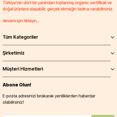
Türkiye'nin dört bir yanından toplanmış organic sertifikalı ve
doğal ürünlere ulaşabilir, gerçek ekmeğin tadına varabilirsiniz.
devamı için tıklayın...
Tüm Kategoriler
Şirketimiz
Müşteri Hizmetleri
Abone Olun!
E-posta adresinizi bırakarak yeniliklerden haberdar
olabilirsiniz!