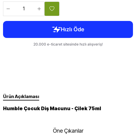
Ürün Açıklaması
Humble Çocuk Diş Macunu - Çilek 75ml
Öne Çıkanlar