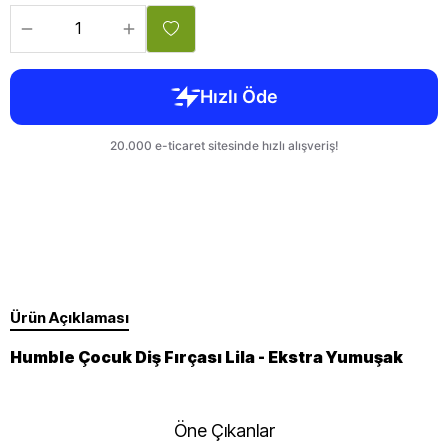
Ürün Açıklaması
Humble Çocuk Diş Fırçası Lila - Ekstra Yumuşak
Öne Çıkanlar