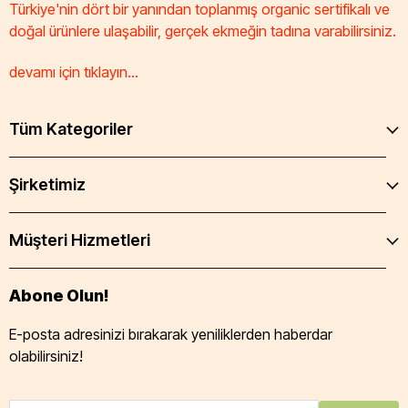
Türkiye'nin dört bir yanından toplanmış organic sertifikalı ve
doğal ürünlere ulaşabilir, gerçek ekmeğin tadına varabilirsiniz.
devamı için tıklayın...
Tüm Kategoriler
Şirketimiz
Müşteri Hizmetleri
Abone Olun!
E-posta adresinizi bırakarak yeniliklerden haberdar
olabilirsiniz!