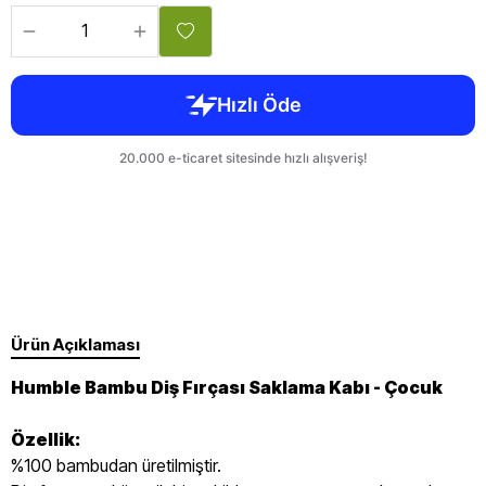
Ürün Açıklaması
Humble Bambu Diş Fırçası Saklama Kabı - Çocuk
Özellik:
%100 bambudan üretilmiştir.