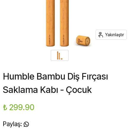
Yakınlaştır
Humble Bambu Diş Fırçası
Saklama Kabı - Çocuk
₺ 299.90
Paylaş
: